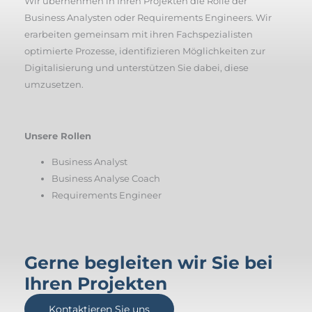
Wir übernehmen in Ihren Projekten die Rolle der
Business Analysten oder Requirements Engineers. Wir
erarbeiten gemeinsam mit ihren Fachspezialisten
optimierte Prozesse, identifizieren Möglichkeiten zur
Digitalisierung und unterstützen Sie dabei, diese
umzusetzen.
Unsere Rollen
Business Analyst
Business Analyse Coach
Requirements Engineer
Gerne begleiten wir Sie bei
Ihren Projekten
Kontaktieren Sie uns