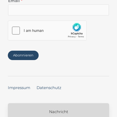
Email
*
Abonnieren
Impressum
Datenschutz
Nachricht