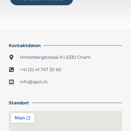
Kontaktdaten
Hinterbergstrasse 9 | 6330 Cham
+41 (0) 41 747 30 60
info@spol.ch​
Standort