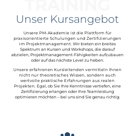
TRAINING
Unser Kursangebot
Unsere PM-Akademie ist die Plattform für
praxisorientierte Schulungen und Zertifizierungen
im Projektmanagement.
Wir bieten ein breites
Spektrum an Kursen und Workshops, die darauf
abzielen, Projektmanagement-Fähigkeiten aufzubauen
oder auf das nächste Level zu heben.
Unsere erfahrenen Kursleitenden vermitteln Ihnen
nicht nur theoretisches Wissen, sondern auch
wertvolle praktische Erfahrungen aus realen
Projekten.
Egal, ob Sie Ihre Kenntnisse vertiefen, eine
Zertifizierung erlangen oder Ihre Teamleistung
optimieren möchten – bei uns sind Sie genau richtig.