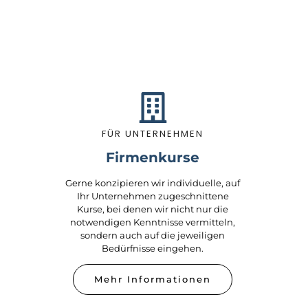
FÜR UNTERNEHMEN
Firmenkurse
Gerne konzipieren wir individuelle, auf
Ihr Unternehmen zugeschnittene
Kurse, bei denen wir nicht nur die
notwendigen Kenntnisse vermitteln,
sondern auch auf die jeweiligen
Bedürfnisse eingehen.
Mehr Informationen