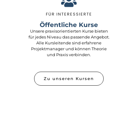
FÜR INTERESSIERTE
Öffentliche Kurse
Unsere praxisorientierten Kurse bieten
für jedes Niveau das passende Angebot.
Alle Kursleitende sind erfahrene
Projektmanager und können Theorie
und Praxis verbinden.
Zu unseren Kursen