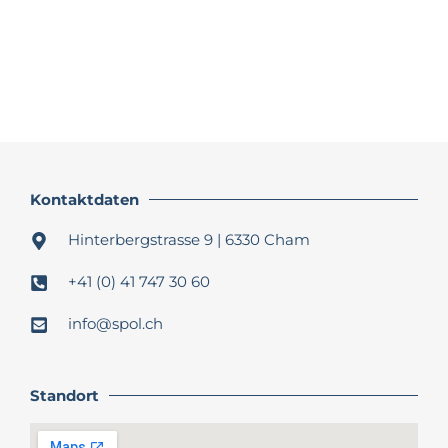
Kontaktdaten
Hinterbergstrasse 9 | 6330 Cham
+41 (0) 41 747 30 60
info@spol.ch​
Standort