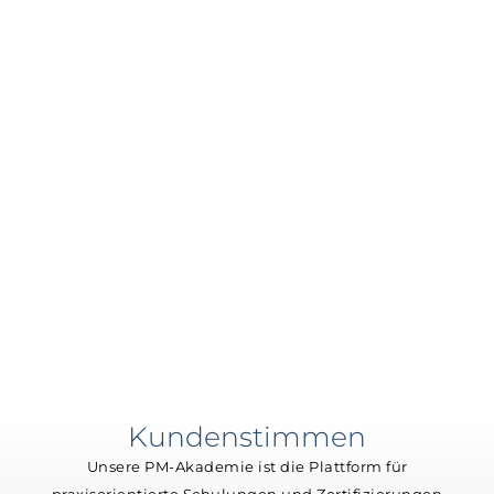
Kundenstimmen
Unsere PM-Akademie ist die Plattform für