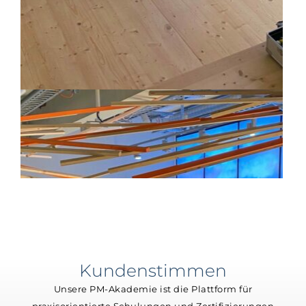
Kundenstimmen
Unsere PM-Akademie ist die Plattform für