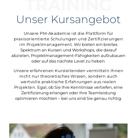
TRAINING
Unser Kursangebot
Unsere PM-Akademie ist die Plattform für
praxisorientierte Schulungen und Zertifizierungen
im Projektmanagement.
Wir bieten ein breites
Spektrum an Kursen und Workshops, die darauf
abzielen, Projektmanagement-Fähigkeiten aufzubauen
oder auf das nächste Level zu heben.
Unsere erfahrenen Kursleitenden vermitteln Ihnen
nicht nur theoretisches Wissen, sondern auch
wertvolle praktische Erfahrungen aus realen
Projekten.
Egal, ob Sie Ihre Kenntnisse vertiefen, eine
Zertifizierung erlangen oder Ihre Teamleistung
optimieren möchten – bei uns sind Sie genau richtig.