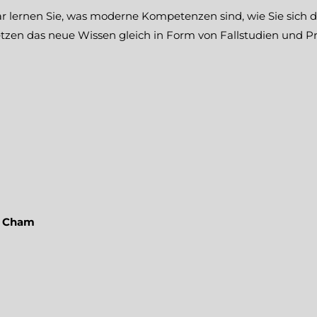
nar lernen Sie, was moderne Kompetenzen sind, wie Sie sich
tzen das neue Wissen gleich in Form von Fallstudien und Pra
0 Cham