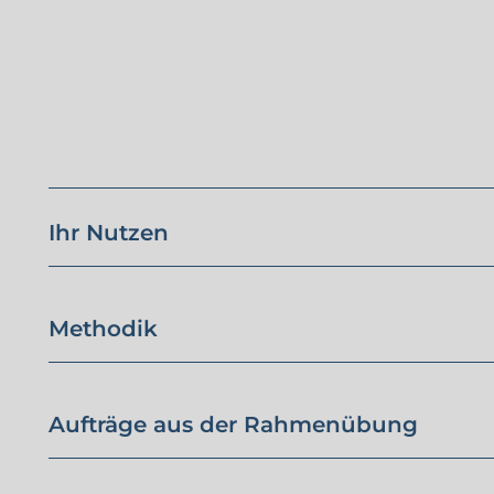
Ihr Nutzen
Methodik
Aufträge aus der Rahmenübung