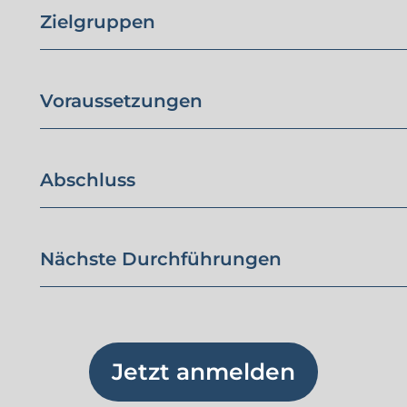
Zielgruppen
Voraussetzungen
Abschluss
Nächste Durchführungen
Jetzt anmelden