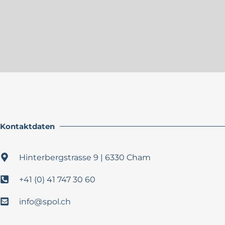
Kontaktdaten
Hinterbergstrasse 9 | 6330 Cham
+41 (0) 41 747 30 60
info@spol.ch​