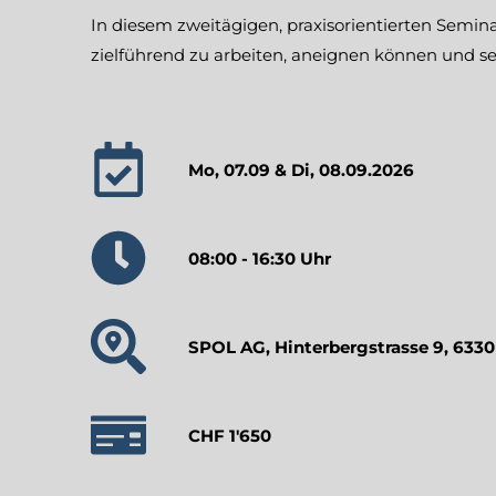
In diesem zweitägigen, praxisorientierten Semi
zielführend zu arbeiten, aneignen können und se
Mo, 07.09 & Di, 08.09.2026
08:00 - 16:30 Uhr
SPOL AG, Hinterbergstrasse 9, 633
CHF 1'650