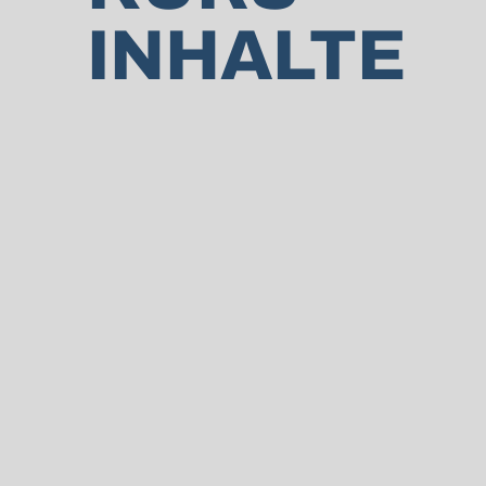
INHALTE