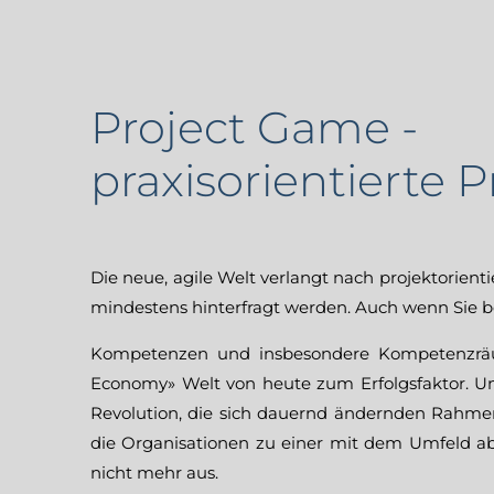
Project Game -
praxisorientierte 
Die neue, agile Welt verlangt nach projektorient
mindestens hinterfragt werden. Auch wenn Sie ber
Kompetenzen und insbesondere Kompetenzräum
Economy» Welt von heute zum Erfolgsfaktor. Unt
Revolution, die sich dauernd ändernden Rahme
die Organisationen zu einer mit dem Umfeld a
nicht mehr aus.