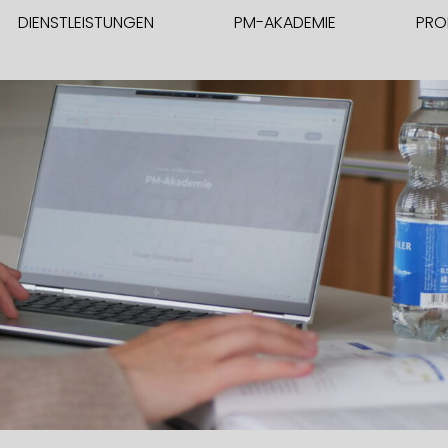
DIENSTLEISTUNGEN
PM-AKADEMIE
PRO