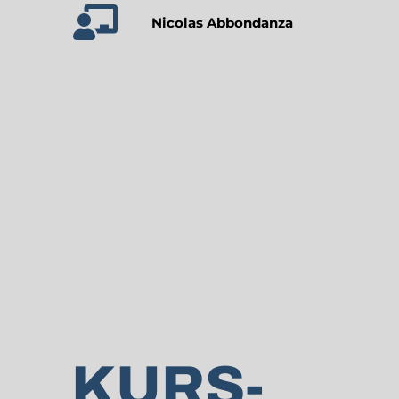
Nicolas Abbondanza
KURS-